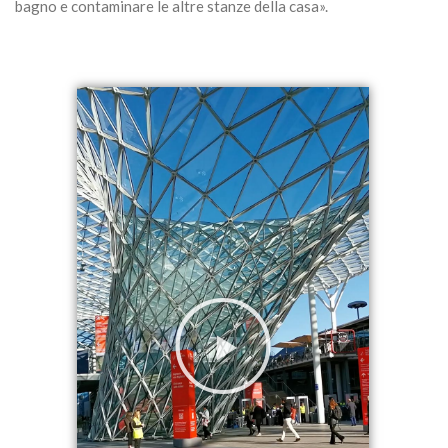
bagno e contaminare le altre stanze della casa».