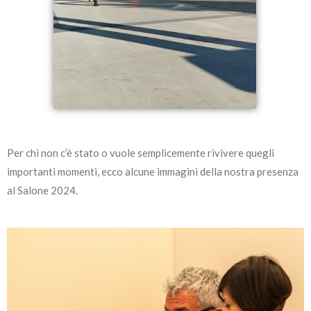
Per chi non c’è stato o vuole semplicemente rivivere quegli
importanti momenti, ecco alcune immagini della nostra presenza
al Salone 2024.