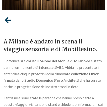
A Milano è andato in scena il
viaggio sensoriale di Mobiltesino
.
Domenica si è chiuso il
Salone del Mobile di Milano
ed è stato
per noi un momento di intensa attività. Abbiamo presentato in
anteprima cinque prototipi della rinnovata
collezione Luxor
firmata dallo
Studio Domenico Sfirro
Architetti che ha curato
anche la progettazione del nostro stand in fiera.
Tantissime sono state le persone che hanno preso parte a
questo viaggio, visitando lo stand e chiedendo informazioni sui