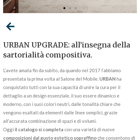
URBAN UPGRADE: all’insegna della
sartorialità compositiva.
L’avete amata fin da subito, da quando nel 2017 l’abbiamo
presentata la prima volta al Salone del Mobile.
URBAN
ha
conquistato tutti con la sua capacità di unire la cura per il
dettaglio a un design essenziale, il suo essere dinamico e
moderno, con i suoi colori neutri, dalle tonalità chiare che
vengono esaltati da elementi dalle linee semplici, grazie
all’accurata combinazione di spazi e di volumi.
Oggi
il catalogo si completa
con una varietà di nuove
composizioni
dal gusto estetico sopraffino
che consentono di